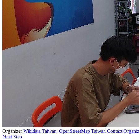
Organizer
Wikidata Taiwan, OpenStreetMap Taiwan
Contact Organiz
Next Step