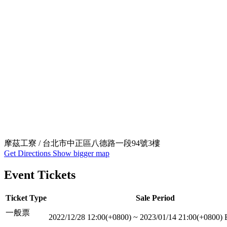
摩茲工寮 / 台北市中正區八德路一段94號3樓
Get Directions
Show bigger map
Event Tickets
Ticket Type
Sale Period
一般票
2022/12/28 12:00(+0800)
~
2023/01/14 21:00(+0800)