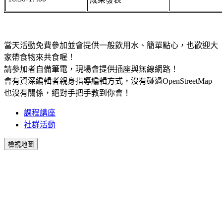
當天活動免費參加並會提供一般飲用水、簡單點心，也歡迎大
家帶食物來共食喔！
請參加者自備筆電，現場會提供插座與無線網路！
會有資深編輯者親身指導編輯方式，沒有碰過OpenStreetMap
也沒有關係，絕對手把手教到你會！
課程講座
社群活動
檢視地圖