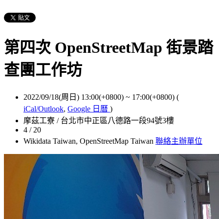
第四次 OpenStreetMap 街景踏
查團工作坊
2022/09/18(周日) 13:00(+0800)
~
17:00(+0800)
(
iCal/Outlook
,
Google 日曆
)
摩茲工寮 / 台北市中正區八德路一段94號3樓
4 / 20
Wikidata Taiwan, OpenStreetMap Taiwan
聯絡主辦單位