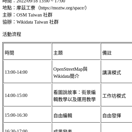
時間：2022/09/18 13:00 ~ 17:00
地點：摩茲工寮（https://moztw.org/space/）
主辦：OSM Taiwan 社群
協辦：Wikidata Taiwan 社群
活動流程
時間
主題
備註
OpenStreetMap與
13:00-14:00
講演模式
Wikidata簡介
看圖說故事：街景編
14:00-15:00
工作坊模式
輯教學以及運用教學
15:00-16:30
自由編輯
自由發揮
16:30-17:00
成果發表