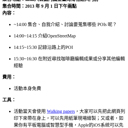
集合時間：2013 年 9 月 1 日下午兩點
內容：
~14:00 集合、自我介紹、討論要蒐集哪些 POIs 呢？
14:00~14:15 介紹OpenStreetMap
14:15~15:30 記錄沿路上的POI
15:30~16:30 在附近尋找咖啡廳編輯成果或分享其他編輯
經驗
費用：
活動本身免費
工具：
活動當天會使用
Walking papers
，大家可以先把此網頁列
印下來帶在身上，可以先用紙筆現場繪製；又或者，如
果你有平板電腦或智慧型手機，Apple的iOS系統可以先